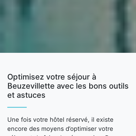
Optimisez votre séjour à
Beuzevillette avec les bons outils
et astuces
Une fois votre hôtel réservé, il existe
encore des moyens d’optimiser votre