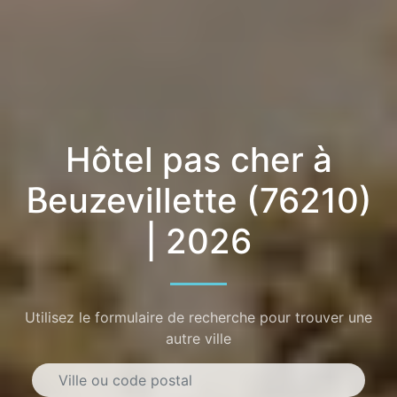
Hôtel pas cher à
Beuzevillette (76210)
| 2026
Utilisez le formulaire de recherche pour trouver une
autre ville