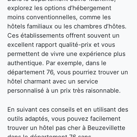
explorez les options d’hébergement
moins conventionnelles, comme les
hôtels familiaux ou les chambres d’hôtes.
Ces établissements offrent souvent un
excellent rapport qualité-prix et vous
permettent de vivre une expérience plus
authentique. Par exemple, dans le
département 76, vous pourriez trouver un
hôtel charmant avec un service
personnalisé à un prix très raisonnable.
En suivant ces conseils et en utilisant des
outils adaptés, vous pouvez facilement
trouver un hôtel pas cher à Beuzevillette
dans le département 76 sans