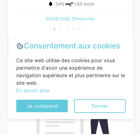
34%
1.65 km/h
09/08/2026 (Dimanche)
Consentement aux cookies
Ce site web utilise des cookies pour vous
permettre d'avoir une expérience de
navigation supérieure et plus pertinente sur le
site web.
En savoir plus
Je comprend
Fermer