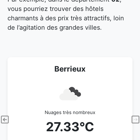
vous pourriez trouver des hôtels
charmants à des prix très attractifs, loin
de l’agitation des grandes villes.
Berrieux
Nuages très nombreux
27.33°C