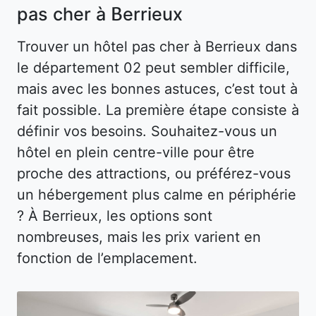
pas cher à Berrieux
Trouver un hôtel pas cher à Berrieux dans
le département 02 peut sembler difficile,
mais avec les bonnes astuces, c’est tout à
fait possible. La première étape consiste à
définir vos besoins. Souhaitez-vous un
hôtel en plein centre-ville pour être
proche des attractions, ou préférez-vous
un hébergement plus calme en périphérie
? À Berrieux, les options sont
nombreuses, mais les prix varient en
fonction de l’emplacement.