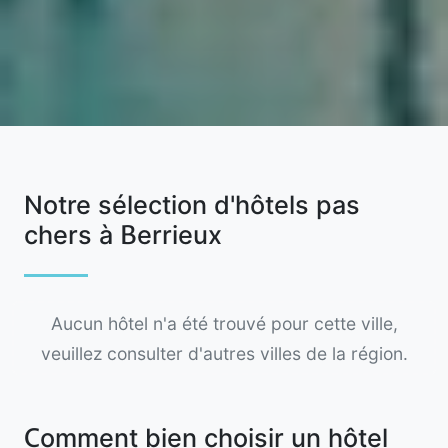
Notre sélection d'hôtels pas
chers à Berrieux
Aucun hôtel n'a été trouvé pour cette ville,
veuillez consulter d'autres villes de la région.
Comment bien choisir un hôtel