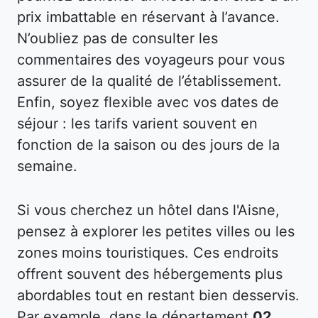
prix imbattable en réservant à l’avance.
N’oubliez pas de consulter les
commentaires des voyageurs pour vous
assurer de la qualité de l’établissement.
Enfin, soyez flexible avec vos dates de
séjour : les tarifs varient souvent en
fonction de la saison ou des jours de la
semaine.
Si vous cherchez un hôtel dans l'Aisne,
pensez à explorer les petites villes ou les
zones moins touristiques. Ces endroits
offrent souvent des hébergements plus
abordables tout en restant bien desservis.
Par exemple, dans le département
02
,