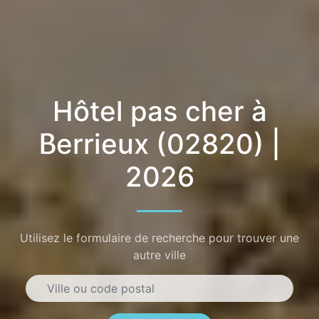
Hôtel pas cher à
Berrieux (02820) |
2026
Utilisez le formulaire de recherche pour trouver une
autre ville