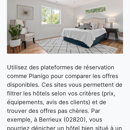
Utilisez des plateformes de réservation
comme Planigo pour comparer les offres
disponibles. Ces sites vous permettent de
filtrer les hôtels selon vos critères (prix,
équipements, avis des clients) et de
trouver des offres pas chères. Par
exemple, à Berrieux (02820), vous
pourriez dénicher un hôtel bien situé à un