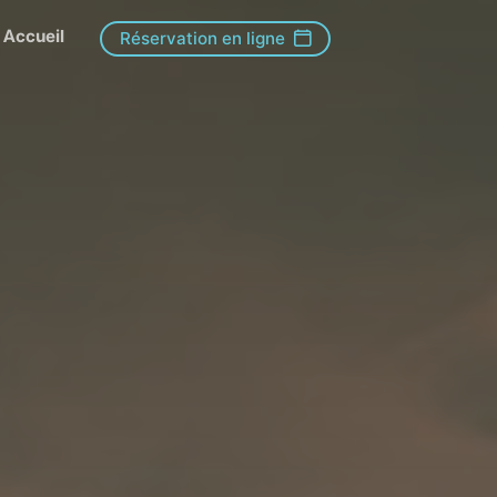
Accueil
Réservation en ligne