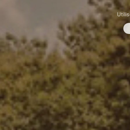
Utili