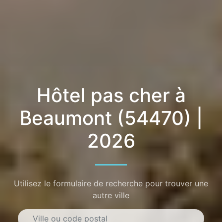
Hôtel pas cher à
Beaumont (54470) |
2026
Utilisez le formulaire de recherche pour trouver une
autre ville