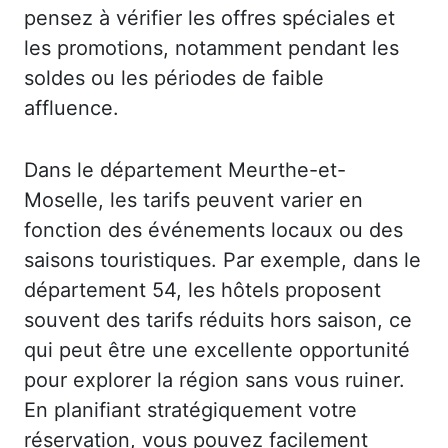
pensez à vérifier les offres spéciales et
les promotions, notamment pendant les
soldes ou les périodes de faible
affluence.
Dans le département Meurthe-et-
Moselle, les tarifs peuvent varier en
fonction des événements locaux ou des
saisons touristiques. Par exemple, dans le
département 54, les hôtels proposent
souvent des tarifs réduits hors saison, ce
qui peut être une excellente opportunité
pour explorer la région sans vous ruiner.
En planifiant stratégiquement votre
réservation, vous pouvez facilement