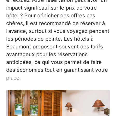
impact significatif sur le prix de votre
hôtel ? Pour dénicher des offres pas
chères, il est recommandé de réserver à
l’avance, surtout si vous voyagez pendant
les périodes de pointe. Les hôtels à
Beaumont proposent souvent des tarifs
avantageux pour les réservations
anticipées, ce qui vous permet de faire
des économies tout en garantissant votre
place.