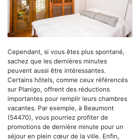
Cependant, si vous êtes plus spontané,
sachez que les dernières minutes
peuvent aussi être intéressantes.
Certains hôtels, comme ceux référencés
sur Planigo, offrent des réductions
importantes pour remplir leurs chambres
vacantes. Par exemple, à Beaumont
(54470), vous pourriez profiter de
promotions de dernière minute pour un
séjour en plein cœur de la ville. Enfin,