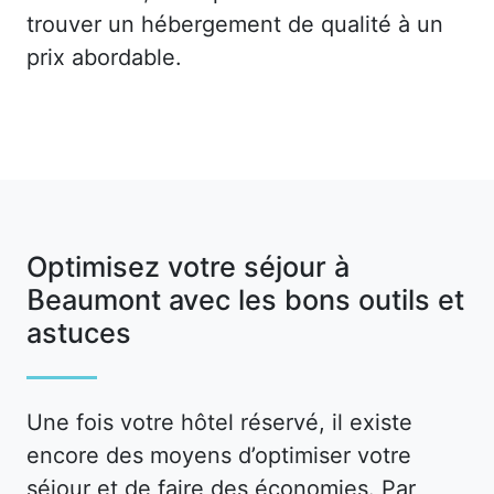
trouver un hébergement de qualité à un
prix abordable.
Optimisez votre séjour à
Beaumont avec les bons outils et
astuces
Une fois votre hôtel réservé, il existe
encore des moyens d’optimiser votre
séjour et de faire des économies. Par