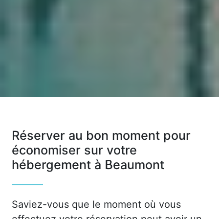
Réserver au bon moment pour
économiser sur votre
hébergement à Beaumont
Saviez-vous que le moment où vous
effectuez votre réservation peut avoir un