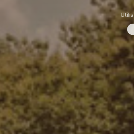
Utili