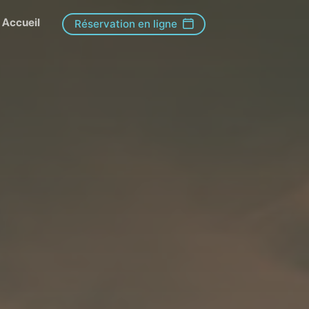
Accueil
Réservation en ligne