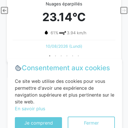
Nuages éparpillés
23.14°C
61%
3.94 km/h
10/08/2026 (Lundi)
Consentement aux cookies
Ce site web utilise des cookies pour vous
permettre d'avoir une expérience de
navigation supérieure et plus pertinente sur le
site web.
En savoir plus
Je comprend
Fermer