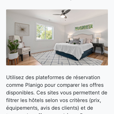
Utilisez des plateformes de réservation
comme Planigo pour comparer les offres
disponibles. Ces sites vous permettent de
filtrer les hôtels selon vos critères (prix,
équipements, avis des clients) et de