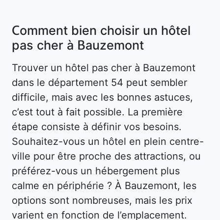
Comment bien choisir un hôtel
pas cher à Bauzemont
Trouver un hôtel pas cher à Bauzemont
dans le département 54 peut sembler
difficile, mais avec les bonnes astuces,
c’est tout à fait possible. La première
étape consiste à définir vos besoins.
Souhaitez-vous un hôtel en plein centre-
ville pour être proche des attractions, ou
préférez-vous un hébergement plus
calme en périphérie ? À Bauzemont, les
options sont nombreuses, mais les prix
varient en fonction de l’emplacement.