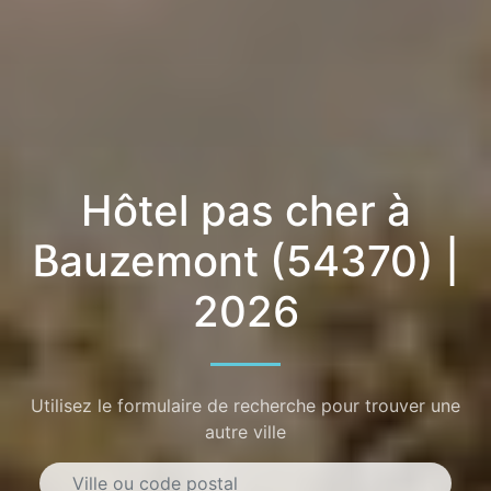
Hôtel pas cher à
Bauzemont (54370) |
2026
Utilisez le formulaire de recherche pour trouver une
autre ville