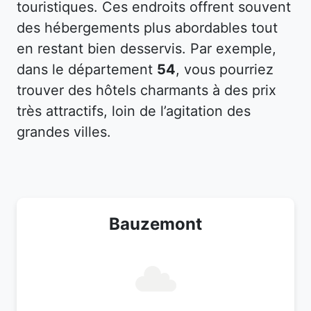
touristiques. Ces endroits offrent souvent
des hébergements plus abordables tout
en restant bien desservis. Par exemple,
dans le département
54
, vous pourriez
trouver des hôtels charmants à des prix
très attractifs, loin de l’agitation des
grandes villes.
Bauzemont