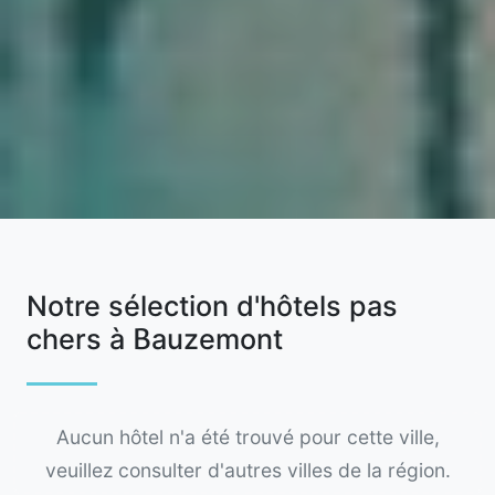
Notre sélection d'hôtels pas
chers à Bauzemont
Aucun hôtel n'a été trouvé pour cette ville,
veuillez consulter d'autres villes de la région.