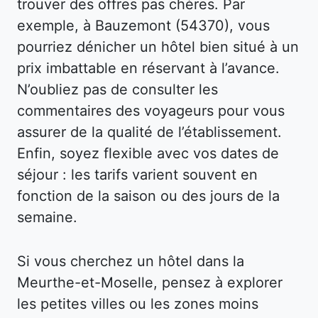
trouver des offres pas chères. Par
exemple, à Bauzemont (54370), vous
pourriez dénicher un hôtel bien situé à un
prix imbattable en réservant à l’avance.
N’oubliez pas de consulter les
commentaires des voyageurs pour vous
assurer de la qualité de l’établissement.
Enfin, soyez flexible avec vos dates de
séjour : les tarifs varient souvent en
fonction de la saison ou des jours de la
semaine.
Si vous cherchez un hôtel dans la
Meurthe-et-Moselle, pensez à explorer
les petites villes ou les zones moins