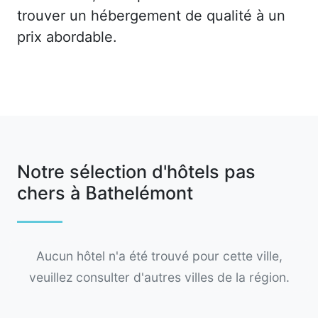
trouver un hébergement de qualité à un
prix abordable.
Notre sélection d'hôtels pas
chers à Bathelémont
Aucun hôtel n'a été trouvé pour cette ville,
veuillez consulter d'autres villes de la région.