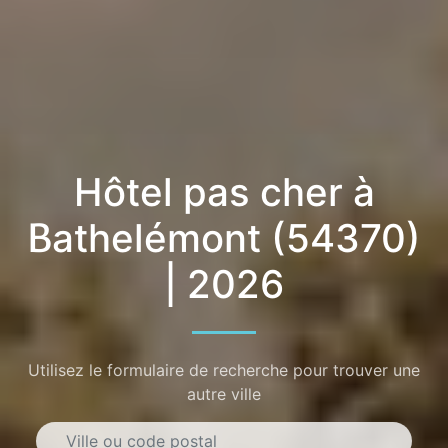
Hôtel pas cher à
Bathelémont (54370)
| 2026
Utilisez le formulaire de recherche pour trouver une
autre ville