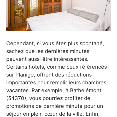
Cependant, si vous êtes plus spontané,
sachez que les dernières minutes
peuvent aussi être intéressantes.
Certains hôtels, comme ceux référencés
sur Planigo, offrent des réductions
importantes pour remplir leurs chambres
vacantes. Par exemple, à Bathelémont
(54370), vous pourriez profiter de
promotions de dernière minute pour un
séjour en plein cœur de la ville. Enfin,