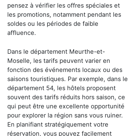
pensez à vérifier les offres spéciales et
les promotions, notamment pendant les
soldes ou les périodes de faible
affluence.
Dans le département Meurthe-et-
Moselle, les tarifs peuvent varier en
fonction des événements locaux ou des
saisons touristiques. Par exemple, dans le
département 54, les hôtels proposent
souvent des tarifs réduits hors saison, ce
qui peut être une excellente opportunité
pour explorer la région sans vous ruiner.
En planifiant stratégiquement votre
réservation, vous pouvez facilement