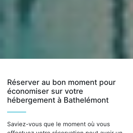
Réserver au bon moment pour
économiser sur votre
hébergement à Bathelémont
Saviez-vous que le moment où vous
effectuez votre réservation peut avoir un