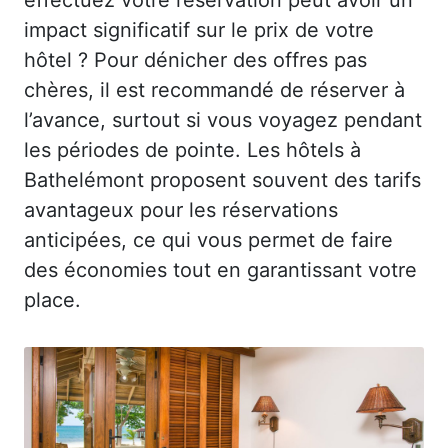
impact significatif sur le prix de votre
hôtel ? Pour dénicher des offres pas
chères, il est recommandé de réserver à
l’avance, surtout si vous voyagez pendant
les périodes de pointe. Les hôtels à
Bathelémont proposent souvent des tarifs
avantageux pour les réservations
anticipées, ce qui vous permet de faire
des économies tout en garantissant votre
place.