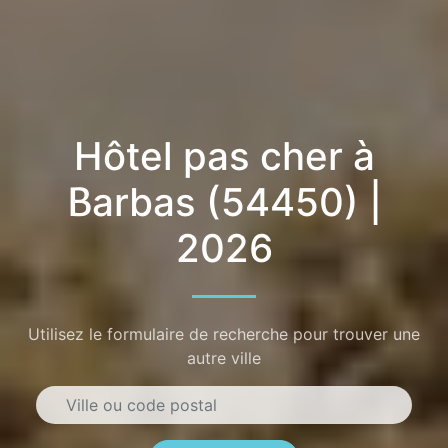
Hôtel pas cher à
Barbas (54450) |
2026
Utilisez le formulaire de recherche pour trouver une
autre ville