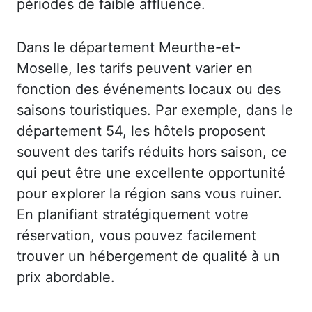
périodes de faible affluence.
Dans le département Meurthe-et-
Moselle, les tarifs peuvent varier en
fonction des événements locaux ou des
saisons touristiques. Par exemple, dans le
département 54, les hôtels proposent
souvent des tarifs réduits hors saison, ce
qui peut être une excellente opportunité
pour explorer la région sans vous ruiner.
En planifiant stratégiquement votre
réservation, vous pouvez facilement
trouver un hébergement de qualité à un
prix abordable.