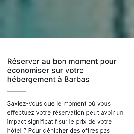
Réserver au bon moment pour
économiser sur votre
hébergement à Barbas
Saviez-vous que le moment où vous
effectuez votre réservation peut avoir un
impact significatif sur le prix de votre
hôtel ? Pour dénicher des offres pas