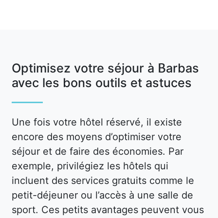
Optimisez votre séjour à Barbas
avec les bons outils et astuces
Une fois votre hôtel réservé, il existe
encore des moyens d’optimiser votre
séjour et de faire des économies. Par
exemple, privilégiez les hôtels qui
incluent des services gratuits comme le
petit-déjeuner ou l’accès à une salle de
sport. Ces petits avantages peuvent vous