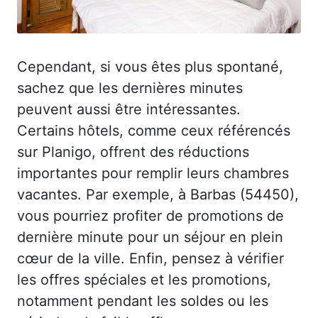
Cependant, si vous êtes plus spontané,
sachez que les dernières minutes
peuvent aussi être intéressantes.
Certains hôtels, comme ceux référencés
sur Planigo, offrent des réductions
importantes pour remplir leurs chambres
vacantes. Par exemple, à Barbas (54450),
vous pourriez profiter de promotions de
dernière minute pour un séjour en plein
cœur de la ville. Enfin, pensez à vérifier
les offres spéciales et les promotions,
notamment pendant les soldes ou les