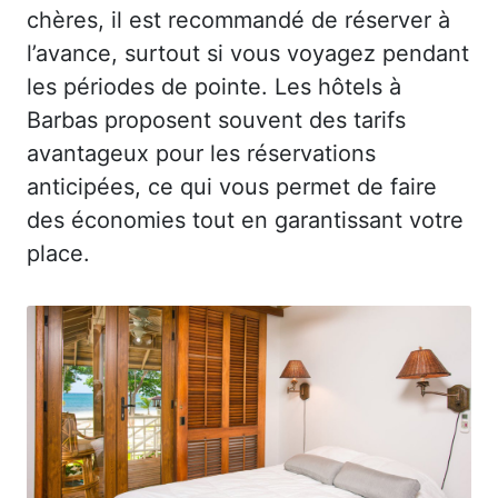
chères, il est recommandé de réserver à
l’avance, surtout si vous voyagez pendant
les périodes de pointe. Les hôtels à
Barbas proposent souvent des tarifs
avantageux pour les réservations
anticipées, ce qui vous permet de faire
des économies tout en garantissant votre
place.