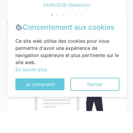
09/08/2026 (Dimanche)
Consentement aux cookies
Ce site web utilise des cookies pour vous
permettre d'avoir une expérience de
navigation supérieure et plus pertinente sur le
site web.
En savoir plus
Je comprend
Fermer