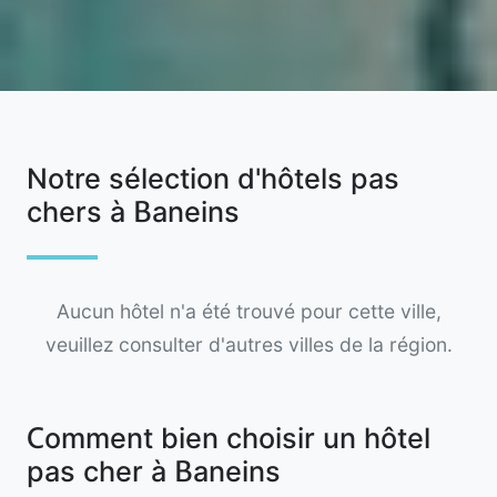
Notre sélection d'hôtels pas
chers à Baneins
Aucun hôtel n'a été trouvé pour cette ville,
veuillez consulter d'autres villes de la région.
Comment bien choisir un hôtel
pas cher à Baneins