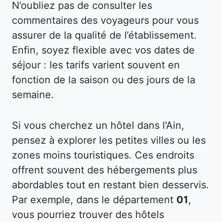
N’oubliez pas de consulter les
commentaires des voyageurs pour vous
assurer de la qualité de l’établissement.
Enfin, soyez flexible avec vos dates de
séjour : les tarifs varient souvent en
fonction de la saison ou des jours de la
semaine.
Si vous cherchez un hôtel dans l'Ain,
pensez à explorer les petites villes ou les
zones moins touristiques. Ces endroits
offrent souvent des hébergements plus
abordables tout en restant bien desservis.
Par exemple, dans le département
01
,
vous pourriez trouver des hôtels