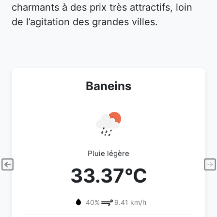
charmants à des prix très attractifs, loin
de l’agitation des grandes villes.
Baneins
Pluie légère
33.37°C
40%
9.41 km/h