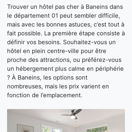
Trouver un hôtel pas cher à Baneins dans
le département 01 peut sembler difficile,
mais avec les bonnes astuces, c’est tout à
fait possible. La première étape consiste à
définir vos besoins. Souhaitez-vous un
hôtel en plein centre-ville pour être
proche des attractions, ou préférez-vous
un hébergement plus calme en périphérie
? À Baneins, les options sont
nombreuses, mais les prix varient en
fonction de l’emplacement.