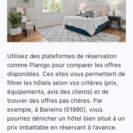
Utilisez des plateformes de réservation
comme Planigo pour comparer les offres
disponibles. Ces sites vous permettent de
filtrer les hôtels selon vos critères (prix,
équipements, avis des clients) et de
trouver des offres pas chères. Par
exemple, à Baneins (01990), vous
pourriez dénicher un hôtel bien situé à un
prix imbattable en réservant à l’avance.