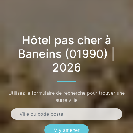
Hôtel pas cher à
Baneins (01990) |
2026
Utilisez le formulaire de recherche pour trouver une
autre ville
M'y amener