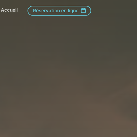
Accueil
Réservation en ligne