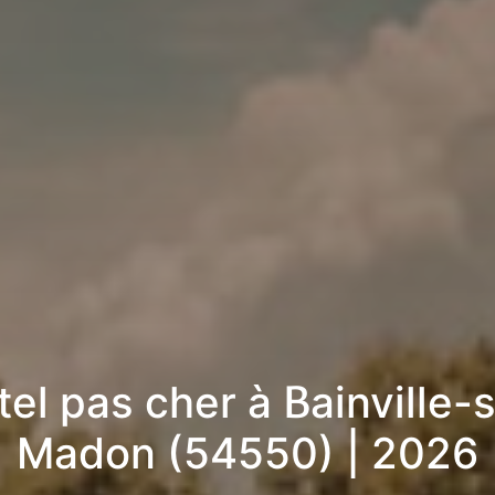
el pas cher à Bainville-
Madon (54550) | 2026