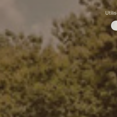
Utili