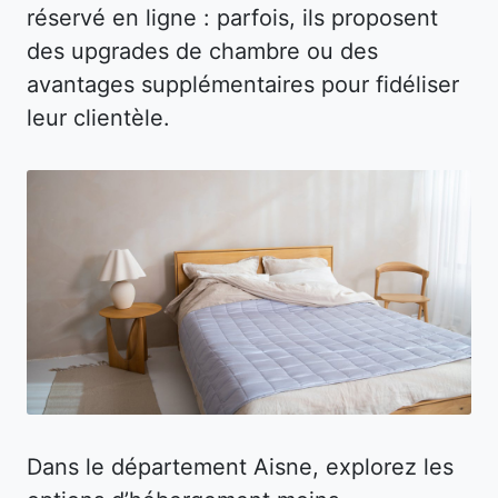
réservé en ligne : parfois, ils proposent
des upgrades de chambre ou des
avantages supplémentaires pour fidéliser
leur clientèle.
Dans le département Aisne, explorez les