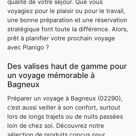
qualité de votre séjour. Que vous
voyagiez pour le plaisir ou pour le travail,
une bonne préparation et une réservation
stratégique font toute la différence. Alors,
prêt à planifier votre prochain voyage
avec Planigo ?
Des valises haut de gamme pour
un voyage mémorable à
Bagneux
Préparer un voyage à Bagneux (02290),
c’est aussi veiller à son confort, surtout
lors de longs trajets ou de nuits passées
loin de chez soi. Découvrez notre
sélection de produits conçus pour