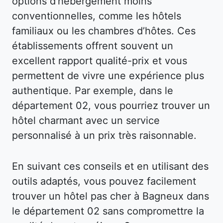
options d’hébergement moins
conventionnelles, comme les hôtels
familiaux ou les chambres d’hôtes. Ces
établissements offrent souvent un
excellent rapport qualité-prix et vous
permettent de vivre une expérience plus
authentique. Par exemple, dans le
département 02, vous pourriez trouver un
hôtel charmant avec un service
personnalisé à un prix très raisonnable.
En suivant ces conseils et en utilisant des
outils adaptés, vous pouvez facilement
trouver un hôtel pas cher à Bagneux dans
le département 02 sans compromettre la