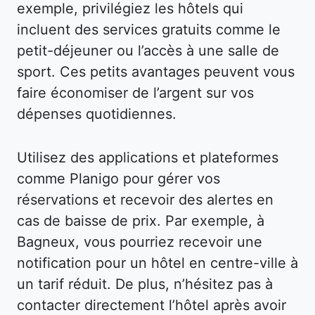
exemple, privilégiez les hôtels qui
incluent des services gratuits comme le
petit-déjeuner ou l’accès à une salle de
sport. Ces petits avantages peuvent vous
faire économiser de l’argent sur vos
dépenses quotidiennes.
Utilisez des applications et plateformes
comme Planigo pour gérer vos
réservations et recevoir des alertes en
cas de baisse de prix. Par exemple, à
Bagneux, vous pourriez recevoir une
notification pour un hôtel en centre-ville à
un tarif réduit. De plus, n’hésitez pas à
contacter directement l’hôtel après avoir