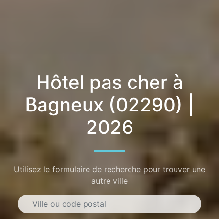
Hôtel pas cher à
Bagneux (02290) |
2026
Utilisez le formulaire de recherche pour trouver une
autre ville