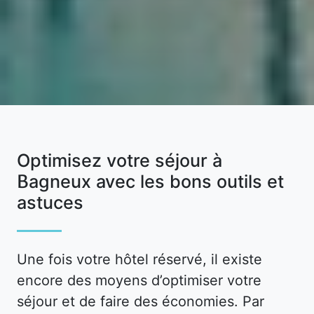
Optimisez votre séjour à
Bagneux avec les bons outils et
astuces
Une fois votre hôtel réservé, il existe
encore des moyens d’optimiser votre
séjour et de faire des économies. Par