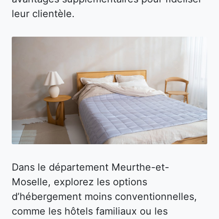
leur clientèle.
Dans le département Meurthe-et-
Moselle, explorez les options
d’hébergement moins conventionnelles,
comme les hôtels familiaux ou les