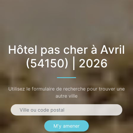
Hôtel pas cher à Avril
(54150) | 2026
Utilisez le formulaire de recherche pour trouver une
autre ville
M'y amener