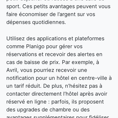
sport. Ces petits avantages peuvent vous
faire économiser de l’argent sur vos
dépenses quotidiennes.
Utilisez des applications et plateformes
comme Planigo pour gérer vos
réservations et recevoir des alertes en
cas de baisse de prix. Par exemple, à
Avril, vous pourriez recevoir une
notification pour un hôtel en centre-ville à
un tarif réduit. De plus, n’hésitez pas à
contacter directement l’hôtel après avoir
réservé en ligne : parfois, ils proposent
des upgrades de chambre ou des
avantages supplémentaires pour fidéliser