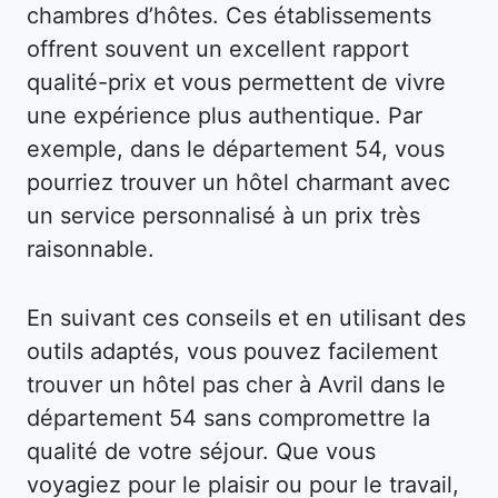
chambres d’hôtes. Ces établissements
offrent souvent un excellent rapport
qualité-prix et vous permettent de vivre
une expérience plus authentique. Par
exemple, dans le département 54, vous
pourriez trouver un hôtel charmant avec
un service personnalisé à un prix très
raisonnable.
En suivant ces conseils et en utilisant des
outils adaptés, vous pouvez facilement
trouver un hôtel pas cher à Avril dans le
département 54 sans compromettre la
qualité de votre séjour. Que vous
voyagiez pour le plaisir ou pour le travail,