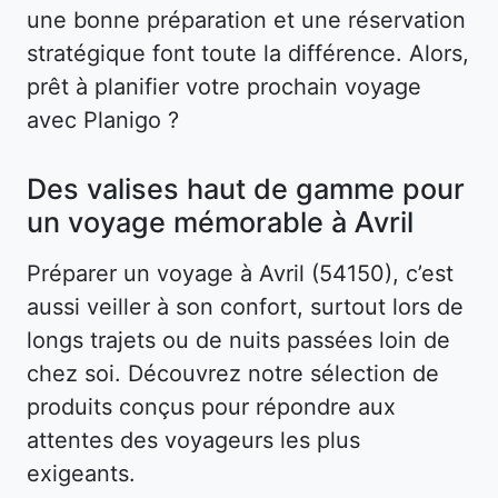
une bonne préparation et une réservation
stratégique font toute la différence. Alors,
prêt à planifier votre prochain voyage
avec Planigo ?
Des valises haut de gamme pour
un voyage mémorable à Avril
Préparer un voyage à Avril (54150), c’est
aussi veiller à son confort, surtout lors de
longs trajets ou de nuits passées loin de
chez soi. Découvrez notre sélection de
produits conçus pour répondre aux
attentes des voyageurs les plus
exigeants.