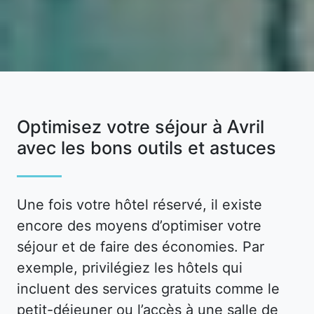
Optimisez votre séjour à Avril
avec les bons outils et astuces
Une fois votre hôtel réservé, il existe
encore des moyens d’optimiser votre
séjour et de faire des économies. Par
exemple, privilégiez les hôtels qui
incluent des services gratuits comme le
petit-déjeuner ou l’accès à une salle de