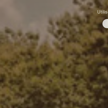
Utili