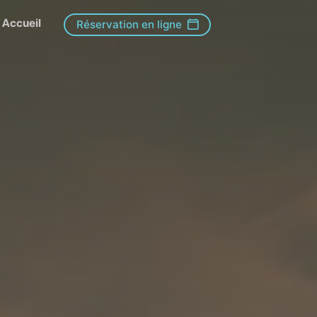
Accueil
Réservation en ligne