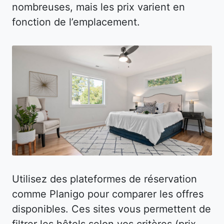
nombreuses, mais les prix varient en
fonction de l’emplacement.
Utilisez des plateformes de réservation
comme Planigo pour comparer les offres
disponibles. Ces sites vous permettent de
filtrer les hôtels selon vos critères (prix,