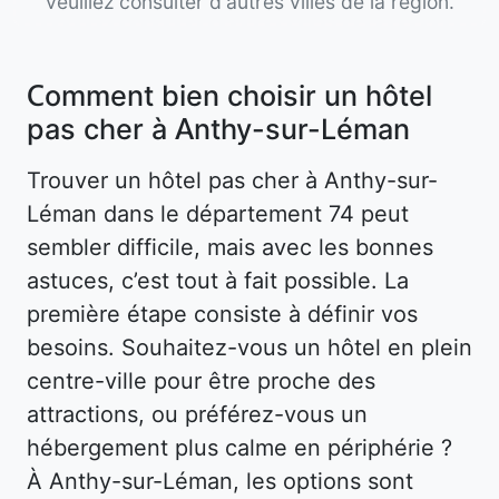
veuillez consulter d'autres villes de la région.
Comment bien choisir un hôtel
pas cher à Anthy-sur-Léman
Trouver un hôtel pas cher à Anthy-sur-
Léman dans le département 74 peut
sembler difficile, mais avec les bonnes
astuces, c’est tout à fait possible. La
première étape consiste à définir vos
besoins. Souhaitez-vous un hôtel en plein
centre-ville pour être proche des
attractions, ou préférez-vous un
hébergement plus calme en périphérie ?
À Anthy-sur-Léman, les options sont