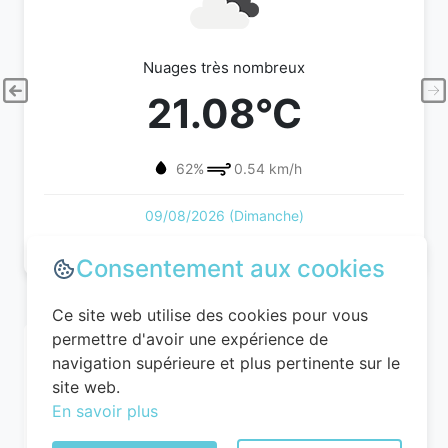
Nuages très nombreux
21.08°C
62%
0.54 km/h
09/08/2026 (Dimanche)
Consentement aux cookies
Ce site web utilise des cookies pour vous
permettre d'avoir une expérience de
navigation supérieure et plus pertinente sur le
site web.
En savoir plus