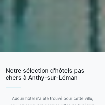
Notre sélection d'hôtels pas
chers à Anthy-sur-Léman
Aucun hôtel n'a été trouvé pour cette ville,