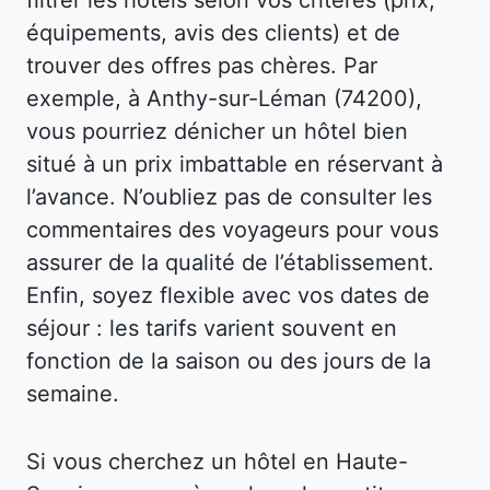
équipements, avis des clients) et de
trouver des offres pas chères. Par
exemple, à Anthy-sur-Léman (74200),
vous pourriez dénicher un hôtel bien
situé à un prix imbattable en réservant à
l’avance. N’oubliez pas de consulter les
commentaires des voyageurs pour vous
assurer de la qualité de l’établissement.
Enfin, soyez flexible avec vos dates de
séjour : les tarifs varient souvent en
fonction de la saison ou des jours de la
semaine.
Si vous cherchez un hôtel en Haute-