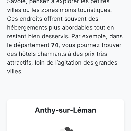
Savoie, pensez à explorer les petites
villes ou les zones moins touristiques.
Ces endroits offrent souvent des
hébergements plus abordables tout en
restant bien desservis. Par exemple, dans
le département
74
, vous pourriez trouver
des hôtels charmants à des prix très
attractifs, loin de l’agitation des grandes
villes.
Anthy-sur-Léman