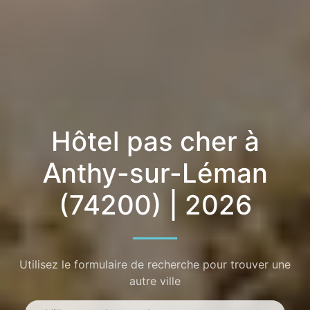
Hôtel pas cher à
Anthy-sur-Léman
(74200) | 2026
Utilisez le formulaire de recherche pour trouver une
autre ville