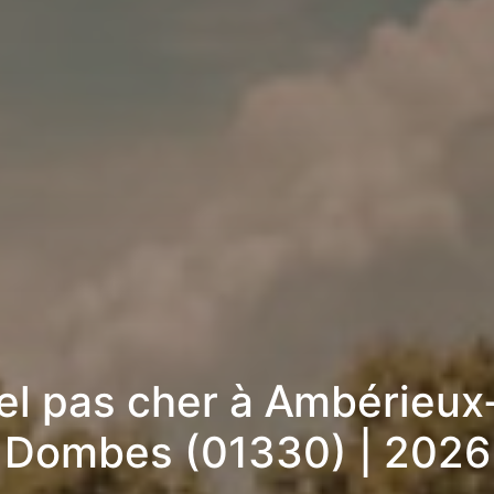
el pas cher à Ambérieux
Dombes (01330) | 2026