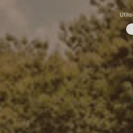
Utili