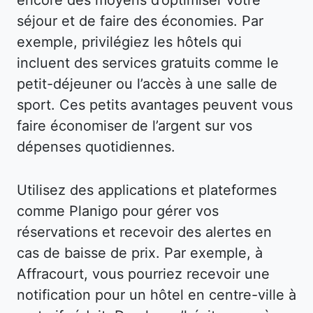
séjour et de faire des économies. Par
exemple, privilégiez les hôtels qui
incluent des services gratuits comme le
petit-déjeuner ou l’accès à une salle de
sport. Ces petits avantages peuvent vous
faire économiser de l’argent sur vos
dépenses quotidiennes.
Utilisez des applications et plateformes
comme Planigo pour gérer vos
réservations et recevoir des alertes en
cas de baisse de prix. Par exemple, à
Affracourt, vous pourriez recevoir une
notification pour un hôtel en centre-ville à