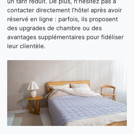
un tarif réduit. De plus, n’hésitez pas à
contacter directement l’hôtel après avoir
réservé en ligne : parfois, ils proposent
des upgrades de chambre ou des
avantages supplémentaires pour fidéliser
leur clientèle.