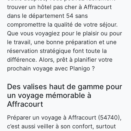
trouver un hôtel pas cher à Affracourt
dans le département 54 sans
compromettre la qualité de votre séjour.
Que vous voyagiez pour le plaisir ou pour
le travail, une bonne préparation et une
réservation stratégique font toute la
différence. Alors, prêt à planifier votre
prochain voyage avec Planigo ?
Des valises haut de gamme pour
un voyage mémorable à
Affracourt
Préparer un voyage à Affracourt (54740),
c’est aussi veiller à son confort, surtout