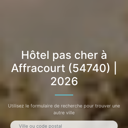
Hôtel pas cher à
Affracourt (54740) |
2026
Utilisez le formulaire de recherche pour trouver une
autre ville