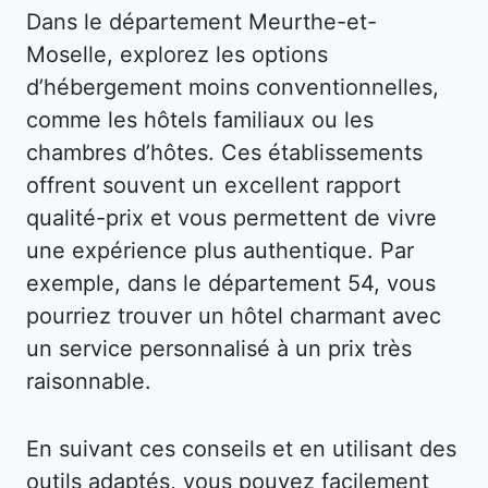
Dans le département Meurthe-et-
Moselle, explorez les options
d’hébergement moins conventionnelles,
comme les hôtels familiaux ou les
chambres d’hôtes. Ces établissements
offrent souvent un excellent rapport
qualité-prix et vous permettent de vivre
une expérience plus authentique. Par
exemple, dans le département 54, vous
pourriez trouver un hôtel charmant avec
un service personnalisé à un prix très
raisonnable.
En suivant ces conseils et en utilisant des
outils adaptés, vous pouvez facilement