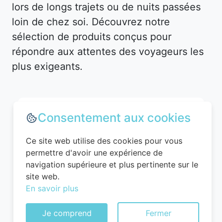
lors de longs trajets ou de nuits passées
loin de chez soi. Découvrez notre
sélection de produits conçus pour
répondre aux attentes des voyageurs les
plus exigeants.
Consentement aux cookies
Ce site web utilise des cookies pour vous
permettre d'avoir une expérience de
navigation supérieure et plus pertinente sur le
site web.
En savoir plus
WITTCHEN Valise Cabine Bagages Valise
Je comprend
Fermer
de Voyage Bagage à Main Rigide ABS 4