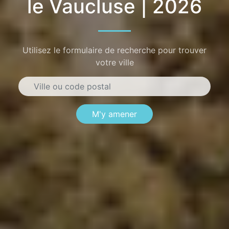
le Vaucluse | 2026
Utilisez le formulaire de recherche pour trouver
votre ville
M'y amener