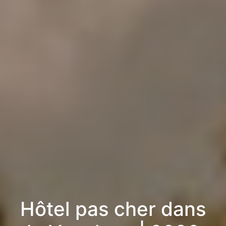
Hôtel pas cher dans