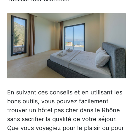
En suivant ces conseils et en utilisant les
bons outils, vous pouvez facilement
trouver un hôtel pas cher dans le Rhône
sans sacrifier la qualité de votre séjour.
Que vous voyagiez pour le plaisir ou pour