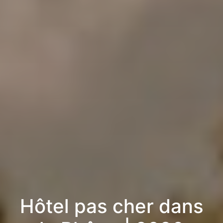
Hôtel pas cher dans