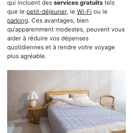
qui incluent des
services gratuits
tels
que le
petit-déjeuner
, le
Wi-Fi
ou le
parking
. Ces avantages, bien
qu’apparemment modestes, peuvent vous
aider à réduire vos dépenses
quotidiennes et à rendre votre voyage
plus agréable.