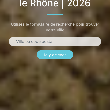
le Rhône | 2026
Utilisez le formulaire de recherche pour trouver
votre ville
M'y amener