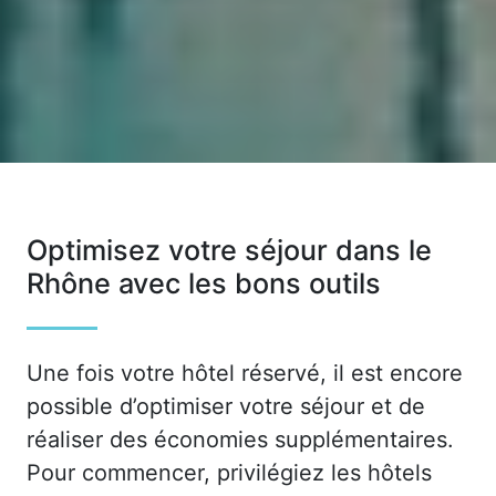
Optimisez votre séjour dans le
Rhône avec les bons outils
Une fois votre hôtel réservé, il est encore
possible d’optimiser votre séjour et de
réaliser des économies supplémentaires.
Pour commencer, privilégiez les hôtels