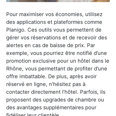
Pour maximiser vos économies, utilisez
des applications et plateformes comme
Planigo. Ces outils vous permettent de
gérer vos réservations et de recevoir des
alertes en cas de baisse de prix. Par
exemple, vous pourriez être notifié d’une
promotion exclusive pour un hôtel dans le
Rhône, vous permettant de profiter d’une
offre imbattable. De plus, après avoir
réservé en ligne, n’hésitez pas à
contacter directement l’hôtel. Parfois, ils
proposent des upgrades de chambre ou
des avantages supplémentaires pour
fidéliser leur clientèle.