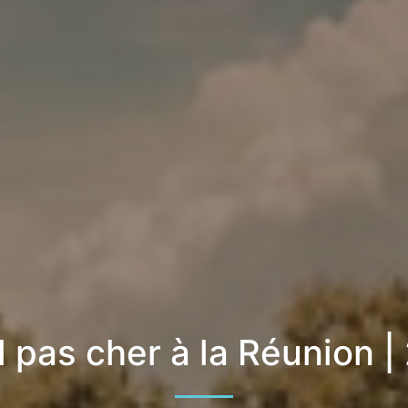
l pas cher à la Réunion |