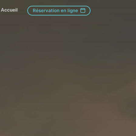
Accueil
Réservation en ligne