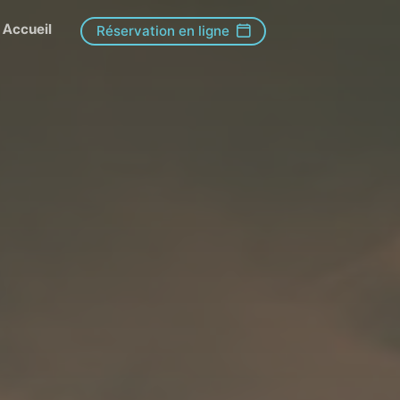
Accueil
Réservation en ligne