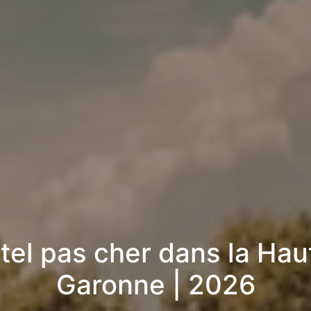
tel pas cher dans la Hau
Garonne | 2026