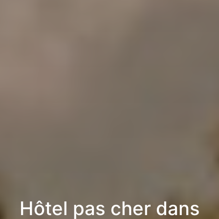
Hôtel pas cher dans