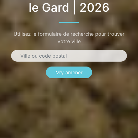
le Gard | 2026
Utilisez le formulaire de recherche pour trouver
votre ville
M'y amener