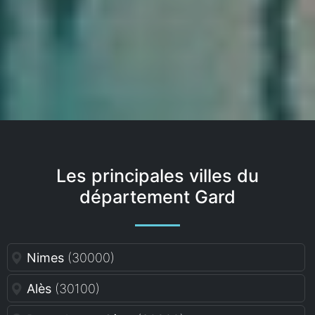
Les principales villes du
département Gard
Nimes
(30000)
Alès
(30100)