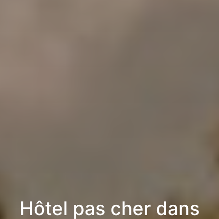
Hôtel pas cher dans