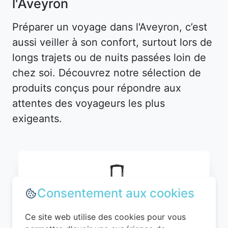
l'Aveyron
Préparer un voyage dans l'Aveyron, c’est
aussi veiller à son confort, surtout lors de
longs trajets ou de nuits passées loin de
chez soi. Découvrez notre sélection de
produits conçus pour répondre aux
attentes des voyageurs les plus
exigeants.
Consentement aux cookies
Ce site web utilise des cookies pour vous