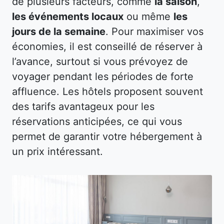
de plusieurs facteurs, comme
la saison
,
les événements locaux
ou même
les
jours de la semaine
. Pour maximiser vos
économies, il est conseillé de réserver à
l’avance, surtout si vous prévoyez de
voyager pendant les périodes de forte
affluence. Les hôtels proposent souvent
des tarifs avantageux pour les
réservations anticipées, ce qui vous
permet de garantir votre hébergement à
un prix intéressant.