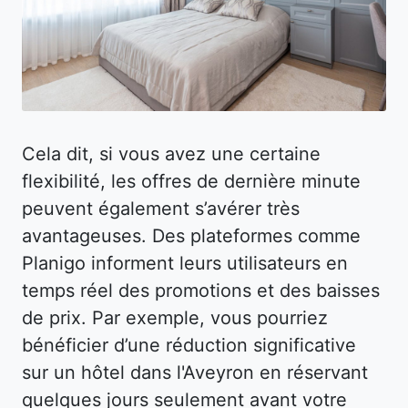
Cela dit, si vous avez une certaine
flexibilité, les offres de dernière minute
peuvent également s’avérer très
avantageuses. Des plateformes comme
Planigo informent leurs utilisateurs en
temps réel des promotions et des baisses
de prix. Par exemple, vous pourriez
bénéficier d’une réduction significative
sur un hôtel dans l'Aveyron en réservant
quelques jours seulement avant votre