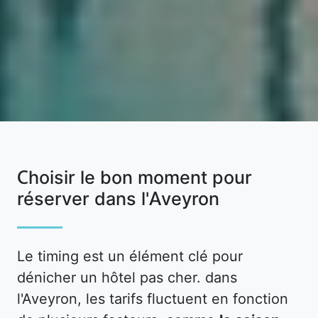
Choisir le bon moment pour
réserver dans l'Aveyron
Le timing est un élément clé pour
dénicher un hôtel pas cher. dans
l'Aveyron, les tarifs fluctuent en fonction