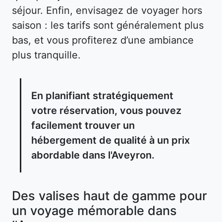
séjour. Enfin, envisagez de voyager hors
saison : les tarifs sont généralement plus
bas, et vous profiterez d’une ambiance
plus tranquille.
En planifiant stratégiquement
votre réservation, vous pouvez
facilement trouver un
hébergement de qualité à un prix
abordable dans l'Aveyron.
Des valises haut de gamme pour
un voyage mémorable dans