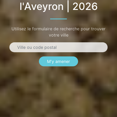
l'Aveyron | 2026
Utilisez le formulaire de recherche pour trouver
votre ville
M'y amener