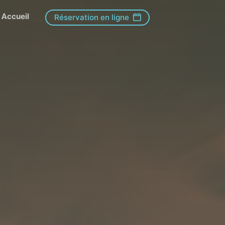
Accueil
Réservation en ligne