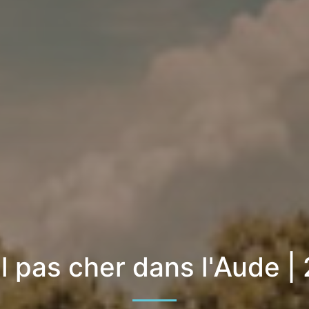
l pas cher dans l'Aude |