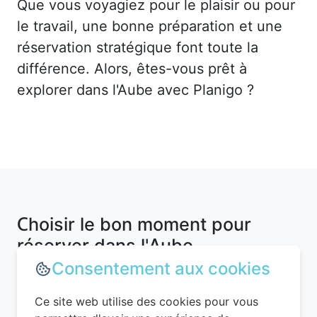
Que vous voyagiez pour le plaisir ou pour
le travail, une bonne préparation et une
réservation stratégique font toute la
différence. Alors, êtes-vous prêt à
explorer dans l'Aube avec Planigo ?
Choisir le bon moment pour
réserver dans l'Aube
Consentement aux cookies
Ce site web utilise des cookies pour vous
Le timing est un élément clé pour