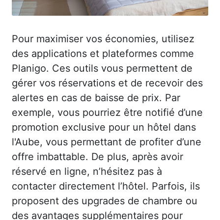
Pour maximiser vos économies, utilisez
des applications et plateformes comme
Planigo. Ces outils vous permettent de
gérer vos réservations et de recevoir des
alertes en cas de baisse de prix. Par
exemple, vous pourriez être notifié d’une
promotion exclusive pour un hôtel dans
l'Aube, vous permettant de profiter d’une
offre imbattable. De plus, après avoir
réservé en ligne, n’hésitez pas à
contacter directement l’hôtel. Parfois, ils
proposent des upgrades de chambre ou
des avantages supplémentaires pour