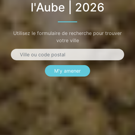
l'Aube | 2026
Utilisez le formulaire de recherche pour trouver
votre ville
M'y amener