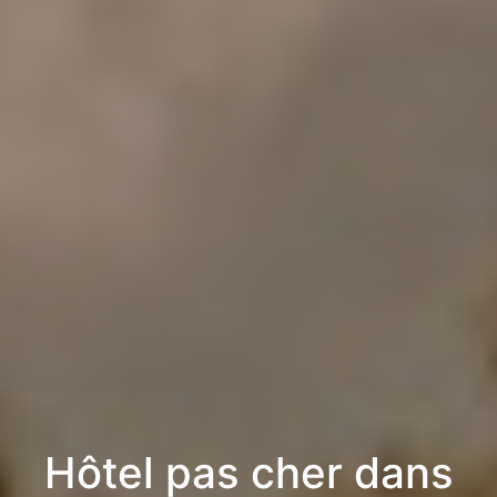
Hôtel pas cher dans