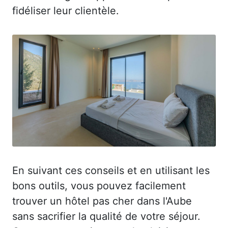
fidéliser leur clientèle.
En suivant ces conseils et en utilisant les
bons outils, vous pouvez facilement
trouver un hôtel pas cher dans l'Aube
sans sacrifier la qualité de votre séjour.