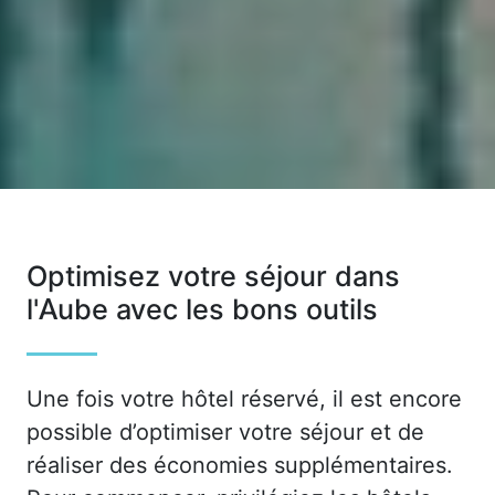
Optimisez votre séjour dans
l'Aube avec les bons outils
Une fois votre hôtel réservé, il est encore
possible d’optimiser votre séjour et de
réaliser des économies supplémentaires.