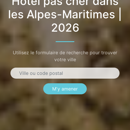
Hôtel pas cher dans
les Alpes-Maritimes |
2026
Utilisez le formulaire de recherche pour trouver
votre ville
M'y amener