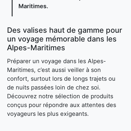
Maritimes.
Des valises haut de gamme pour
un voyage mémorable dans les
Alpes-Maritimes
Préparer un voyage dans les Alpes-
Maritimes, c’est aussi veiller à son
confort, surtout lors de longs trajets ou
de nuits passées loin de chez soi.
Découvrez notre sélection de produits
conçus pour répondre aux attentes des
voyageurs les plus exigeants.