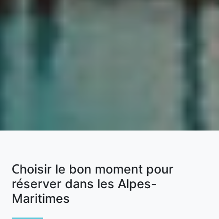
Choisir le bon moment pour
réserver dans les Alpes-
Maritimes