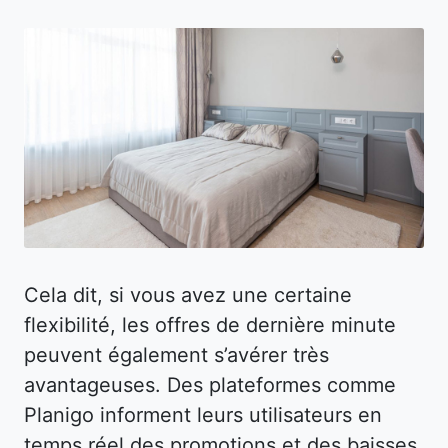
Cela dit, si vous avez une certaine
flexibilité, les offres de dernière minute
peuvent également s’avérer très
avantageuses. Des plateformes comme
Planigo informent leurs utilisateurs en
temps réel des promotions et des baisses