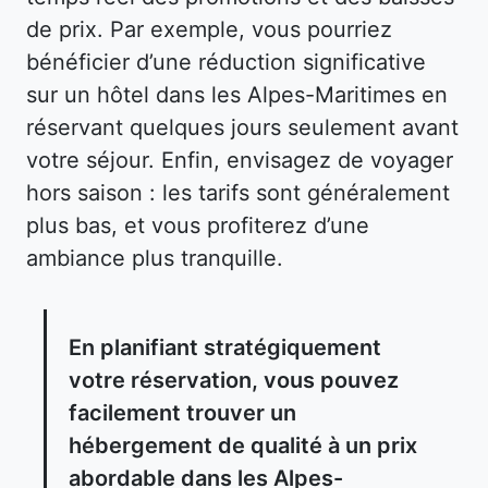
de prix. Par exemple, vous pourriez
bénéficier d’une réduction significative
sur un hôtel dans les Alpes-Maritimes en
réservant quelques jours seulement avant
votre séjour. Enfin, envisagez de voyager
hors saison : les tarifs sont généralement
plus bas, et vous profiterez d’une
ambiance plus tranquille.
En planifiant stratégiquement
votre réservation, vous pouvez
facilement trouver un
hébergement de qualité à un prix
abordable dans les Alpes-