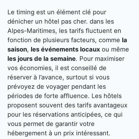
Le timing est un élément clé pour
dénicher un hôtel pas cher. dans les
Alpes-Maritimes, les tarifs fluctuent en
fonction de plusieurs facteurs, comme
la
saison
,
les événements locaux
ou même
les jours de la semaine
. Pour maximiser
vos économies, il est conseillé de
réserver à l’avance, surtout si vous
prévoyez de voyager pendant les
périodes de forte affluence. Les hôtels
proposent souvent des tarifs avantageux
pour les réservations anticipées, ce qui
vous permet de garantir votre
hébergement à un prix intéressant.